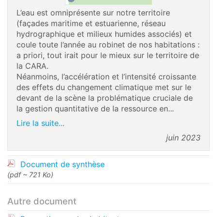
L’eau est omniprésente sur notre territoire
(façades maritime et estuarienne, réseau
hydrographique et milieux humides associés) et
coule toute l’année au robinet de nos habitations :
a priori, tout irait pour le mieux sur le territoire de
la CARA.
Néanmoins, l’accélération et l’intensité croissante
des effets du changement climatique met sur le
devant de la scène la problématique cruciale de
la gestion quantitative de la ressource en...
Lire la suite...
juin 2023
Document de synthèse
(pdf ~ 721 Ko)
Autre document