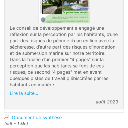
Le conseil de développement a engagé une
réflexion sur la perception par les habitants, d’une
part des risques de pénurie d’eau en lien avec la
sécheresse, d’autre part des risques d’inondation
et de submersion marine sur notre territoire.
Dans la foulée d’un premier "4 pages" sur la
perception que les habitants se font de ces
risques, ce second "4 pages" met en avant
quelques pistes de travail plébiscitées par les
habitants en matière...
Lire la suite...
août 2023
Document de synthèse
(pdf ~ 1 Mo)