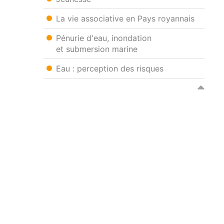
La vie associative en Pays royannais
Pénurie d'eau, inondation
et submersion marine
Eau : perception des risques