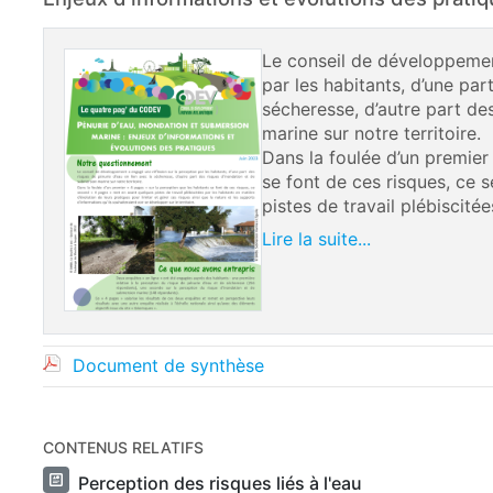
Le conseil de développemen
par les habitants, d’une par
sécheresse, d’autre part de
marine sur notre territoire.
Dans la foulée d’un premier
se font de ces risques, ce
pistes de travail plébiscitée
Lire la suite...
Document de synthèse
CONTENUS RELATIFS
Perception des risques liés à l'eau