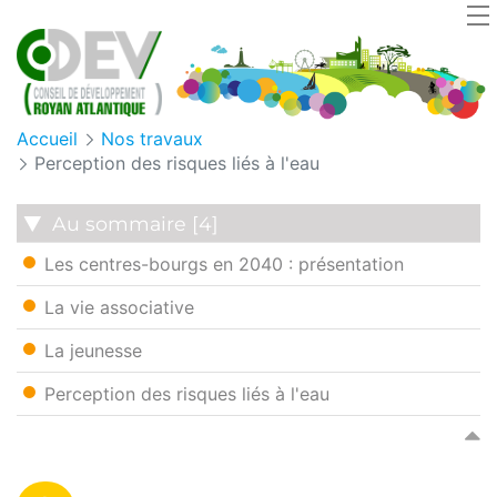
Panneau de gestion des cookies
Accueil
Nos travaux
Perception des risques liés à l'eau
Au sommaire [4]
Les centres-bourgs en 2040 : présentation
La vie associative
La jeunesse
Perception des risques liés à l'eau