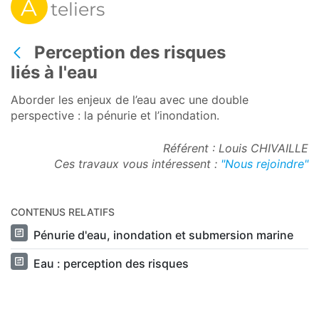
A
teliers
Perception des risques
Retour
liés à l'eau
Aborder les enjeux de l’eau avec une double
perspective : la pénurie et l’inondation.
Référent : Louis CHIVAILLE
Ces travaux vous intéressent :
"Nous rejoindre"
CONTENUS RELATIFS
Pénurie d'eau, inondation et submersion marine
Eau : perception des risques