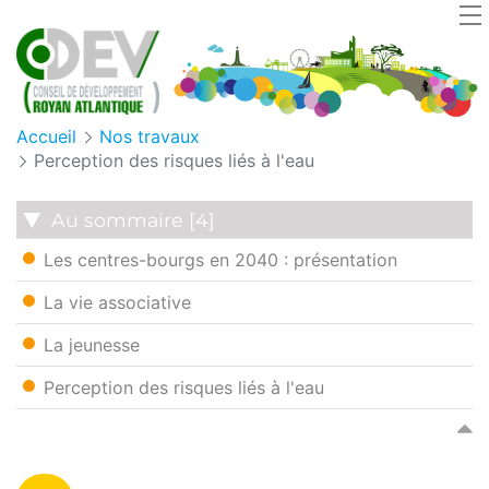
Panneau de gestion des cookies
Accueil
Nos travaux
Perception des risques liés à l'eau
Au sommaire [4]
Les centres-bourgs en 2040 : présentation
La vie associative
La jeunesse
Perception des risques liés à l'eau