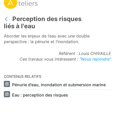
A
teliers
Perception des risques
Retour
liés à l'eau
Aborder les enjeux de l’eau avec une double
perspective : la pénurie et l’inondation.
Référent : Louis CHIVAILLE
Ces travaux vous intéressent :
"Nous rejoindre"
CONTENUS RELATIFS
Pénurie d'eau, inondation et submersion marine
Eau : perception des risques