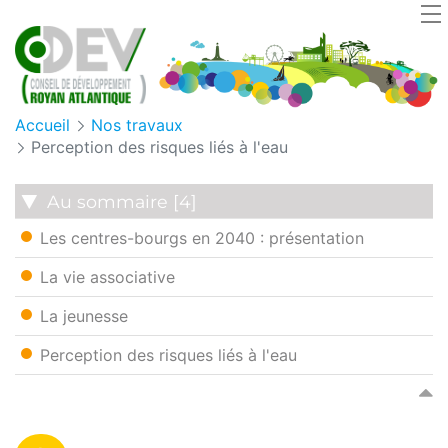
Cookies management panel
Accueil
Nos travaux
Perception des risques liés à l'eau
Au sommaire [4]
Les centres-bourgs en 2040 : présentation
La vie associative
La jeunesse
Perception des risques liés à l'eau