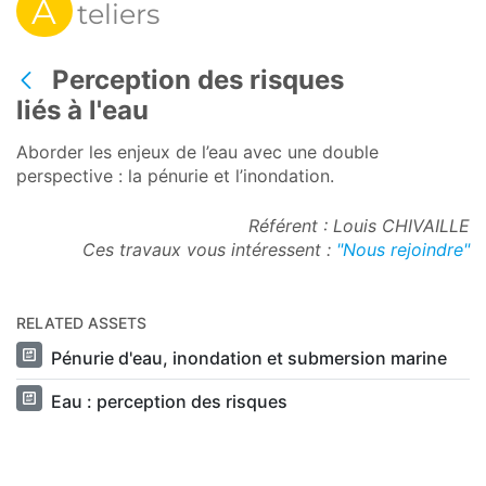
A
teliers
Perception des risques
Back
liés à l'eau
Aborder les enjeux de l’eau avec une double
perspective : la pénurie et l’inondation.
Référent : Louis CHIVAILLE
Ces travaux vous intéressent :
"Nous rejoindre"
RELATED ASSETS
Pénurie d'eau, inondation et submersion marine
Eau : perception des risques