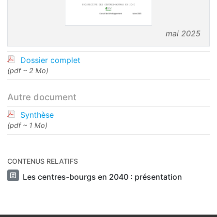
mai 2025
Dossier complet
(pdf ~ 2 Mo)
Autre document
Synthèse
(pdf ~ 1 Mo)
CONTENUS RELATIFS
Les centres-bourgs en 2040 : présentation