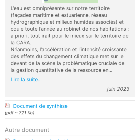
L’eau est omniprésente sur notre territoire
(façades maritime et estuarienne, réseau
hydrographique et milieux humides associés) et
coule toute l’année au robinet de nos habitations :
a priori, tout irait pour le mieux sur le territoire de
la CARA.
Néanmoins, l’accélération et l’intensité croissante
des effets du changement climatique met sur le
devant de la scène la problématique cruciale de
la gestion quantitative de la ressource en...
Lire la suite...
juin 2023
Document de synthèse
(pdf ~ 721 Ko)
Autre document