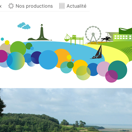
x
Nos productions
Actualité