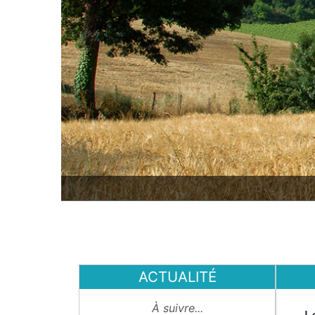
ACTUALITÉ
À suivre...