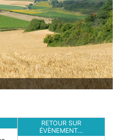
RETOUR SUR
ÉVÈNEMENT...