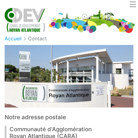
Cookies management panel
Accueil
Contact
Notre adresse postale
Communauté d'Agglomération
Royan Atlantique (CARA)