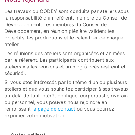
Les travaux du CODEV sont conduits par ateliers sous
la responsabilité d'un référent, membre du Conseil de
Développement. Les membres du Conseil de
Développement, en réunion plénière valident les
objectifs, les productions et le calendrier de chaque
atelier.
Les réunions des ateliers sont organisées et animées
par le référent. Les participants contribuent aux
ateliers via les réunions et un blog (accès restreint et
sécurisé).
Si vous êtes intéressés par le thème d'un ou plusieurs
ateliers et que vous souhaitez participer à ses travaux
au-delà de tout intérêt politique, corporatiste, riverain
ou personnel, vous pouvez nous rejoindre en
remplissant
la page de contact
où vous pourrez
exprimer votre motivation.