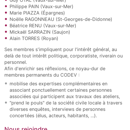
Philippe PAIN (Vaux-sur-Mer)
Marie PIAZZA (Épargnes)
Noëlle RAGONNEAU (St-Georges-de-Didonne)
Béatrice RENU (Vaux-sur-Mer)
Mickaël SARRAZIN (Saujon)
Alain TORRES (Royan)
Ses membres s'impliquent pour l'intérêt général, au
delà de tout intérêt politique, corporatiste, riverain ou
personnel.
Afin d'enrichir ses réflexions, ce noyau-dur de
membres permanents du CODEV :
mobilise des expertises complémentaires en
associant ponctuellement certaines personnes
associées qui participent aux travaux des ateliers,
"prend le pouls" de la société civile locale à travers
diverses enquêtes, interviews de personnes
concertées (élus, acteurs, habitants, ...).
Nous rejoindre