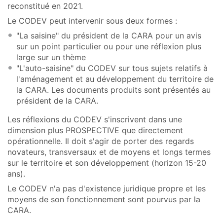
reconstitué en 2021.
Le CODEV peut intervenir sous deux formes :
"La saisine" du président de la CARA pour un avis
sur un point particulier ou pour une réflexion plus
large sur un thème
"L'auto-saisine" du CODEV sur tous sujets relatifs à
l'aménagement et au développement du territoire de
la CARA. Les documents produits sont présentés au
président de la CARA.
Les réflexions du CODEV s'inscrivent dans une
dimension plus PROSPECTIVE que directement
opérationnelle. Il doit s'agir de porter des regards
novateurs, transversaux et de moyens et longs termes
sur le territoire et son développement (horizon 15-20
ans).
Le CODEV n'a pas d'existence juridique propre et les
moyens de son fonctionnement sont pourvus par la
CARA.