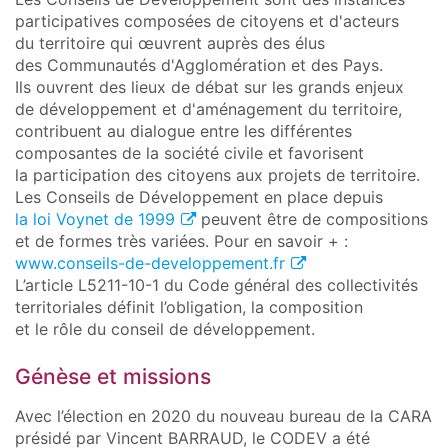
participatives composées de citoyens et d'acteurs
du territoire qui œuvrent auprès des élus
des Communautés d'Agglomération et des Pays.
Ils ouvrent des lieux de débat sur les grands enjeux
de développement et d'aménagement du territoire,
contribuent au dialogue entre les différentes
composantes de la société civile et favorisent
la participation des citoyens aux projets de territoire.
Les Conseils de Développement en place depuis
la loi Voynet de 1999
peuvent être de compositions
et de formes très variées. Pour en savoir + :
www.conseils-de-developpement.fr
L’article L5211-10-1 du Code général des collectivités
territoriales définit l’obligation, la composition
et le rôle du conseil de développement.
Génèse et missions
Avec l’élection en 2020 du nouveau bureau de la CARA
présidé par Vincent BARRAUD, le CODEV a été