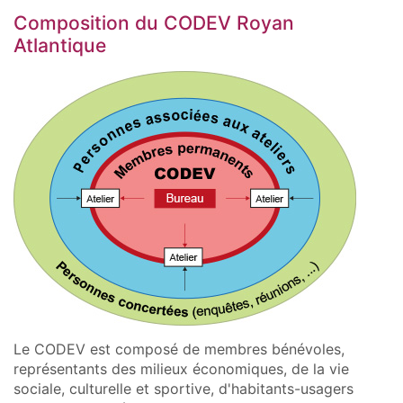
Composition du CODEV Royan
Atlantique
Le CODEV est composé de membres bénévoles,
représentants des milieux économiques, de la vie
sociale, culturelle et sportive, d'habitants-usagers