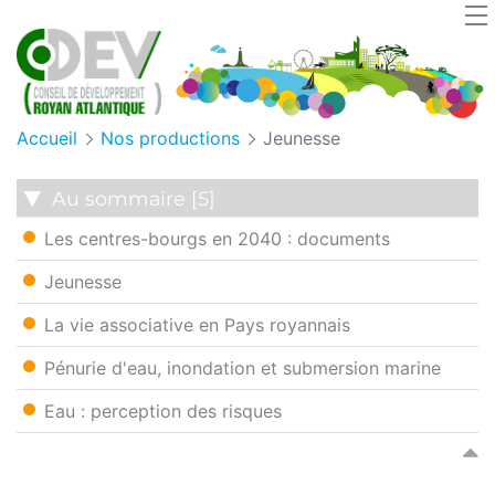
Cookies management panel
Accueil
Nos productions
Jeunesse
Au sommaire [5]
Les centres-bourgs en 2040 : documents
Jeunesse
La vie associative en Pays royannais
Pénurie d'eau, inondation et submersion marine
Eau : perception des risques