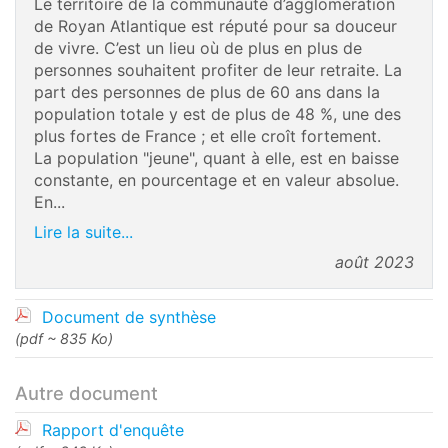
Le territoire de la communauté d’agglomération
de Royan Atlantique est réputé pour sa douceur
de vivre. C’est un lieu où de plus en plus de
personnes souhaitent profiter de leur retraite. La
part des personnes de plus de 60 ans dans la
population totale y est de plus de 48 %, une des
plus fortes de France ; et elle croît fortement.
La population "jeune", quant à elle, est en baisse
constante, en pourcentage et en valeur absolue.
En...
Lire la suite...
août 2023
Document de synthèse
(pdf ~ 835 Ko)
Autre document
Rapport d'enquête