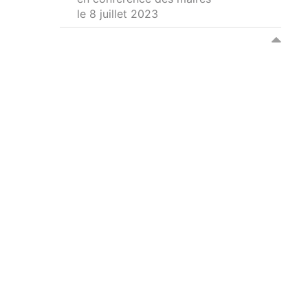
le 8 juillet 2023