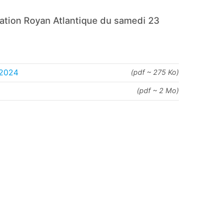
ration Royan Atlantique du samedi 23
 2024
(pdf ~ 275 Ko)
(pdf ~ 2 Mo)