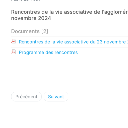
Rencontres de la vie associative de l'agglomé
novembre 2024
Documents [2]
Rencontres de la vie associative du 23 novembre
Programme des rencontres
Précédent
Suivant