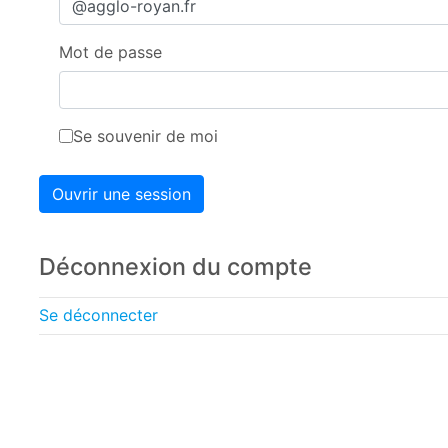
Mot de passe
Se souvenir de moi
Ouvrir une session
Déconnexion du compte
Se déconnecter