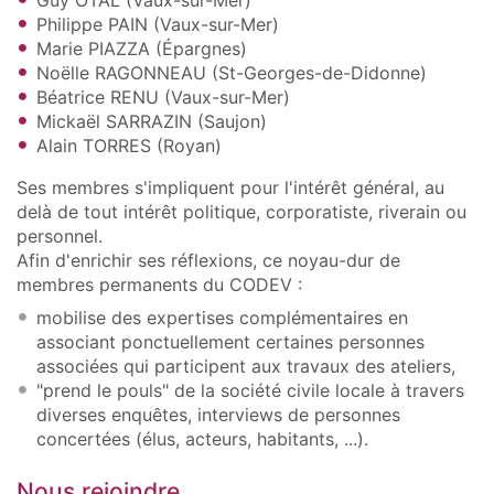
Philippe PAIN (Vaux-sur-Mer)
Marie PIAZZA (Épargnes)
Noëlle RAGONNEAU (St-Georges-de-Didonne)
Béatrice RENU (Vaux-sur-Mer)
Mickaël SARRAZIN (Saujon)
Alain TORRES (Royan)
Ses membres s'impliquent pour l'intérêt général, au
delà de tout intérêt politique, corporatiste, riverain ou
personnel.
Afin d'enrichir ses réflexions, ce noyau-dur de
membres permanents du CODEV :
mobilise des expertises complémentaires en
associant ponctuellement certaines personnes
associées qui participent aux travaux des ateliers,
"prend le pouls" de la société civile locale à travers
diverses enquêtes, interviews de personnes
concertées (élus, acteurs, habitants, ...).
Nous rejoindre