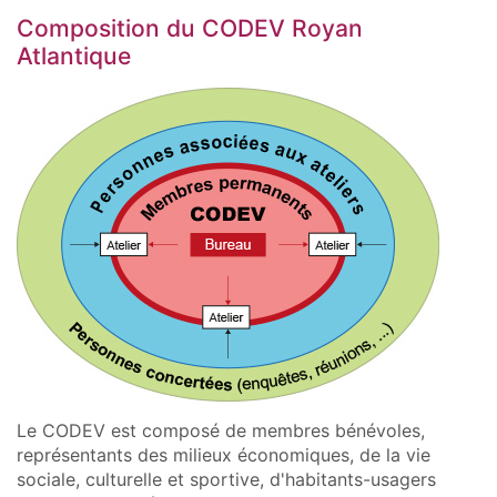
Composition du CODEV Royan
Atlantique
Le CODEV est composé de membres bénévoles,
représentants des milieux économiques, de la vie
sociale, culturelle et sportive, d'habitants-usagers