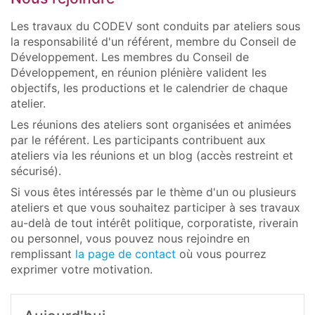
Les travaux du CODEV sont conduits par ateliers sous
la responsabilité d'un référent, membre du Conseil de
Développement. Les membres du Conseil de
Développement, en réunion plénière valident les
objectifs, les productions et le calendrier de chaque
atelier.
Les réunions des ateliers sont organisées et animées
par le référent. Les participants contribuent aux
ateliers via les réunions et un blog (accès restreint et
sécurisé).
Si vous êtes intéressés par le thème d'un ou plusieurs
ateliers et que vous souhaitez participer à ses travaux
au-delà de tout intérêt politique, corporatiste, riverain
ou personnel, vous pouvez nous rejoindre en
remplissant
la page de contact
où vous pourrez
exprimer votre motivation.