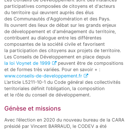
participatives composées de citoyens et d'acteurs
du territoire qui œuvrent auprès des élus
des Communautés d'Agglomération et des Pays.
Ils ouvrent des lieux de débat sur les grands enjeux
de développement et d'aménagement du territoire,
contribuent au dialogue entre les différentes
composantes de la société civile et favorisent
la participation des citoyens aux projets de territoire.
Les Conseils de Développement en place depuis
la loi Voynet de 1999
peuvent être de compositions
et de formes très variées. Pour en savoir + :
www.conseils-de-developpement.fr
L’article L5211-10-1 du Code général des collectivités
territoriales définit l’obligation, la composition
et le rôle du conseil de développement.
Génèse et missions
Avec l’élection en 2020 du nouveau bureau de la CARA
présidé par Vincent BARRAUD, le CODEV a été