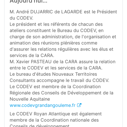
Aujourd'hui…
M. André DUJARRIC de LAGARDE est le Président
du CODEV.
Le président et les référents de chacun des
ateliers constituent le Bureau du CODEV, en
charge de son administration, de l'organisation et
animation des réunions plénières comme
d'assurer les relations régulières avec les élus et
services de la CARA.
M. Xavier PASTEAU de la CARA assure la relation
entre le CODEV et les services de la CARA.
Le bureau d'études Nouveaux Territoires
Consultants accompagne le travail du CODEV.
Le CODEV est membre de la Coordination
Régionale des Conseils de Développement de la
Nouvelle Aquitaine
www.codevgrandangouleme.fr
Le CODEV Royan Atlantique est également
membre de la Coordination nationale des
Conseils de développement