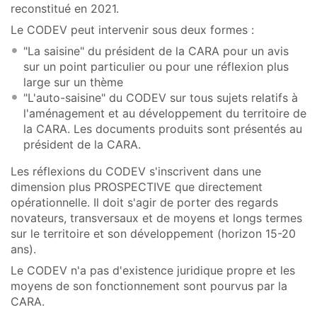
reconstitué en 2021.
Le CODEV peut intervenir sous deux formes :
"La saisine" du président de la CARA pour un avis
sur un point particulier ou pour une réflexion plus
large sur un thème
"L'auto-saisine" du CODEV sur tous sujets relatifs à
l'aménagement et au développement du territoire de
la CARA. Les documents produits sont présentés au
président de la CARA.
Les réflexions du CODEV s'inscrivent dans une
dimension plus PROSPECTIVE que directement
opérationnelle. Il doit s'agir de porter des regards
novateurs, transversaux et de moyens et longs termes
sur le territoire et son développement (horizon 15-20
ans).
Le CODEV n'a pas d'existence juridique propre et les
moyens de son fonctionnement sont pourvus par la
CARA.