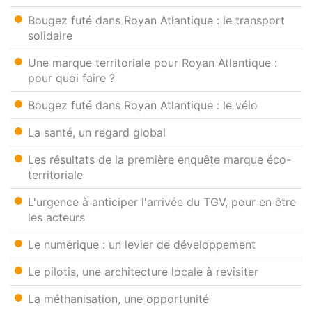
Bougez futé dans Royan Atlantique : le transport
solidaire
Une marque territoriale pour Royan Atlantique :
pour quoi faire ?
Bougez futé dans Royan Atlantique : le vélo
La santé, un regard global
Les résultats de la première enquête marque éco-
territoriale
L'urgence à anticiper l'arrivée du TGV, pour en être
les acteurs
Le numérique : un levier de développement
Le pilotis, une architecture locale à revisiter
La méthanisation, une opportunité