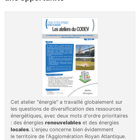
Cet atelier "énergie" a travaillé globalement sur
les questions de diversification des ressources
énergétiques, avec deux mots d'ordre prioritaires
: des énergies
renouvelables
et des énergies
locales
. L'enjeu concerne bien évidemment
le territoire de l'Agglomération Royan Atlantique.