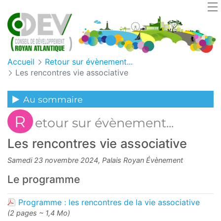
Panneau de gestion des cookies
Accueil
Retour sur évènement...
Les rencontres vie associative
Au sommaire
R
etour sur évènement...
Les rencontres vie associative
Samedi 23 novembre 2024, Palais Royan Évènement
Le programme
Programme : les rencontres de la vie associative
(2 pages ~ 1,4 Mo)