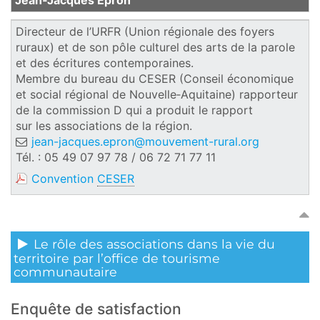
Directeur de l’URFR (Union régionale des foyers
ruraux) et de son pôle culturel des arts de la parole
et des écritures contemporaines.
Membre du bureau du CESER (Conseil économique
et social régional de Nouvelle‑Aquitaine) rapporteur
de la commission D qui a produit le rapport
sur les associations de la région.
jean-jacques.epron@mouvement-rural.org
Tél. : 05 49 07 97 78 / 06 72 71 77 11
Convention
CESER
Le rôle des associations dans la vie du
territoire par l’office de tourisme
communautaire
Enquête de satisfaction