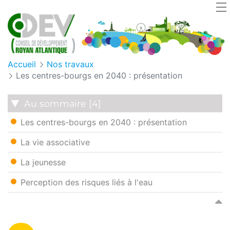
Panneau de gestion des cookies
Accueil
Nos travaux
Les centres-bourgs en 2040 : présentation
Au sommaire [4]
Les centres-bourgs en 2040 : présentation
La vie associative
La jeunesse
Perception des risques liés à l'eau