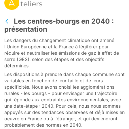
A
teliers
Les centres-bourgs en 2040 :
Retour
présentation
Les dangers du changement climatique ont amené
l'Union Européenne et la France à légiférer pour
réduire et neutraliser les émissions de gaz à effet de
serre (GES), selon des étapes et des objectifs
déterminés.
Les dispositions à prendre dans chaque commune sont
variables en fonction de leur taille et de leurs
spécificités. Nous avons choisi les agglomérations
rurales - les bourgs - pour envisager une trajectoire
qui réponde aux contraintes environnementales, avec
une date-étape : 2040. Pour cela, nous nous sommes
appuyés sur des tendances observées et déjà mises en
oeuvre en France ou à l'étranger, et qui deviendront
probablement des normes en 2040.