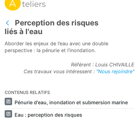
A
teliers
Perception des risques
Retour
liés à l'eau
Aborder les enjeux de l’eau avec une double
perspective : la pénurie et l’inondation.
Référent : Louis CHIVAILLE
Ces travaux vous intéressent :
"Nous rejoindre"
CONTENUS RELATIFS
Pénurie d'eau, inondation et submersion marine
Eau : perception des risques