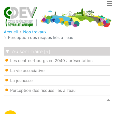
Panneau de gestion des cookies
Accueil
Nos travaux
Perception des risques liés à l'eau
Au sommaire [4]
Les centres-bourgs en 2040 : présentation
La vie associative
La jeunesse
Perception des risques liés à l'eau