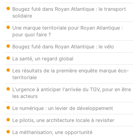
Bougez futé dans Royan Atlantique : le transport
solidaire
Une marque territoriale pour Royan Atlantique :
pour quoi faire ?
Bougez futé dans Royan Atlantique : le vélo
La santé, un regard global
Les résultats de la première enquête marque éco-
territoriale
L'urgence à anticiper l'arrivée du TGV, pour en être
les acteurs
Le numérique : un levier de développement
Le pilotis, une architecture locale à revisiter
La méthanisation, une opportunité