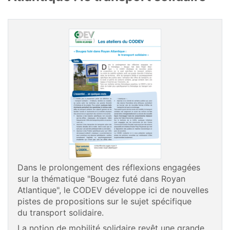
Dans le prolongement des réflexions engagées
sur la thématique "Bougez futé dans Royan
Atlantique", le CODEV développe ici de nouvelles
pistes de propositions sur le sujet spécifique
du transport solidaire.
La notion de mobilité solidaire revêt une grande