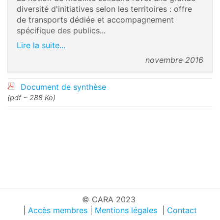
diversité d'initiatives selon les territoires : offre
de transports dédiée et accompagnement
spécifique des publics...
Lire la suite...
novembre 2016
Document de synthèse
(pdf ~ 288 Ko)
© CARA 2023
|
Accès membres
|
Mentions légales
|
Contact