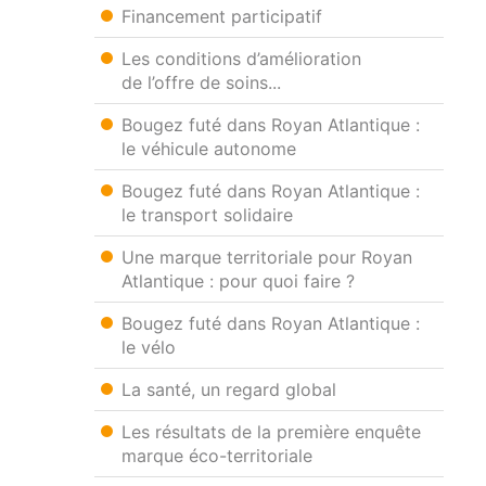
Financement participatif
Les conditions d’amélioration
de l’offre de soins...
Bougez futé dans Royan Atlantique :
le véhicule autonome
Bougez futé dans Royan Atlantique :
le transport solidaire
Une marque territoriale pour Royan
Atlantique : pour quoi faire ?
Bougez futé dans Royan Atlantique :
le vélo
La santé, un regard global
Les résultats de la première enquête
marque éco-territoriale