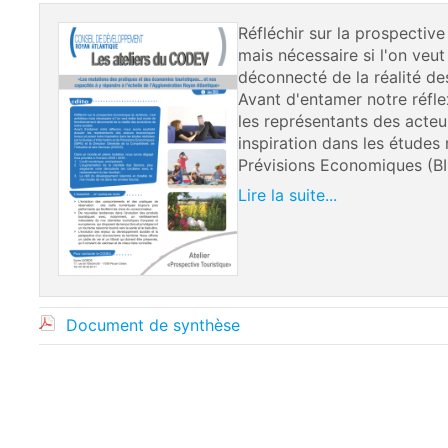
Réfléchir sur la prospective
mais nécessaire si l'on veu
déconnecté de la réalité de
Avant d'entamer notre réfl
les représentants des acte
inspiration dans les études 
Prévisions Economiques (BIP
Lire la suite...
Document de synthèse