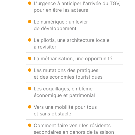
L'urgence à anticiper l'arrivée du TGV,
pour en être les acteurs
Le numérique : un levier
de développement
Le pilotis, une architecture locale
à revisiter
La méthanisation, une opportunité
Les mutations des pratiques
et des économies touristiques
Les coquillages, emblème
économique et patrimonial
Vers une mobilité pour tous
et sans obstacle
Comment faire venir les résidents
secondaires en dehors de la saison