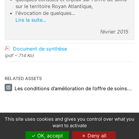
sur le territoire Royan Atlantique,
l'évocation de quelques...
Lire la suite...
février 2015
Document de synthèse
(pdf ~ 714 Ko)
RELATED ASSETS
Les conditions d’amélioration de l’offre de soins...
This site uses cookies and gives you control over what you
want to activate
OK, accept
Deny all