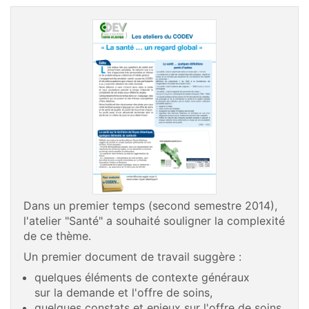
Dans un premier temps (second semestre 2014),
l'atelier "Santé" a souhaité souligner la complexité
de ce thème.
Un premier document de travail suggère :
quelques éléments de contexte généraux
sur la demande et l'offre de soins,
quelques constats et enjeux sur l'offre de soins