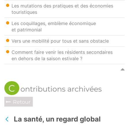
Les mutations des pratiques et des économies
touristiques
Les coquillages, emblème économique
et patrimonial
Vers une mobilité pour tous et sans obstacle
Comment faire venir les résidents secondaires
en dehors de la saison estivale ?
C
ontributions archivées
Retour
La santé, un regard global
Back