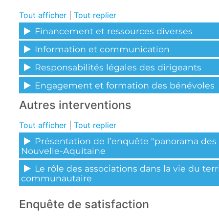
Tout afficher
|
Tout replier
Financement et ressources diverses
Information et communication
Responsabilités légales des dirigeants
Engagement et formation des bénévoles
Autres interventions
Tout afficher
|
Tout replier
Présentation de l’enquête "panorama des 
Nouvelle-Aquitaine
Le rôle des associations dans la vie du terr
communautaire
Enquête de satisfaction