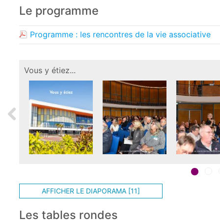
Le programme
Programme : les rencontres de la vie associative
1
2
AFFICHER LE DIAPORAMA [11]
Les tables rondes