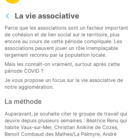
La vie associative
Retour
Parce que les associations sont un facteur important
de cohésion et de lien social sur le territoire, plus
encore au cours de cette période compliquée. Les
associations peuvent jouer un rôle irremplaçable
largement reconnu par la population locale.
Mais les connaît-on vraiment, surtout après cette
période COVID ?
Je vous propose un focus sur la vie associative de
notre agglomération.
La méthode
Auparavant, je souhaite citer le groupe de travail qui
œuvre depuis plusieurs semaines : Béatrice Renu qui
habite Vaux‑sur‑Mer, Christian Anikine de Cozes,
Benoit Combaud des Mathes/La Palmyre, André