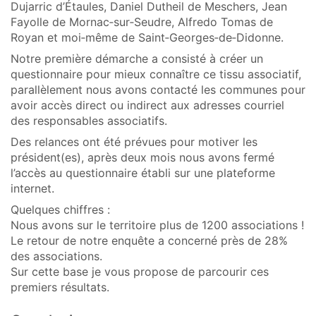
Dujarric d’Étaules, Daniel Dutheil de Meschers, Jean
Fayolle de Mornac‑sur‑Seudre, Alfredo Tomas de
Royan et moi‑même de Saint‑Georges‑de‑Didonne.
Notre première démarche a consisté à créer un
questionnaire pour mieux connaître ce tissu associatif,
parallèlement nous avons contacté les communes pour
avoir accès direct ou indirect aux adresses courriel
des responsables associatifs.
Des relances ont été prévues pour motiver les
président(es), après deux mois nous avons fermé
l’accès au questionnaire établi sur une plateforme
internet.
Quelques chiffres :
Nous avons sur le territoire plus de 1200 associations !
Le retour de notre enquête a concerné près de 28%
des associations.
Sur cette base je vous propose de parcourir ces
premiers résultats.