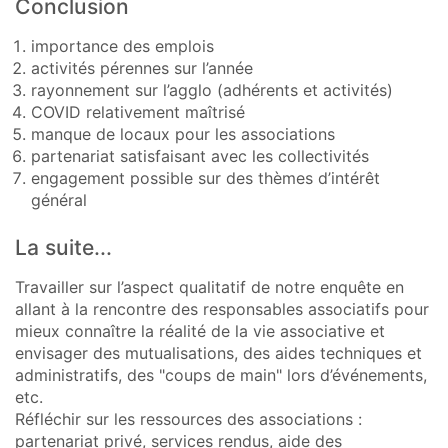
Conclusion
importance des emplois
activités pérennes sur l’année
rayonnement sur l’agglo (adhérents et activités)
COVID relativement maîtrisé
manque de locaux pour les associations
partenariat satisfaisant avec les collectivités
engagement possible sur des thèmes d’intérêt
général
La suite...
Travailler sur l’aspect qualitatif de notre enquête en
allant à la rencontre des responsables associatifs pour
mieux connaître la réalité de la vie associative et
envisager des mutualisations, des aides techniques et
administratifs, des "coups de main" lors d’événements,
etc.
Réfléchir sur les ressources des associations :
partenariat privé, services rendus, aide des